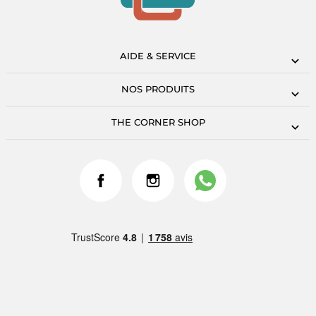
AIDE & SERVICE
NOS PRODUITS
THE CORNER SHOP