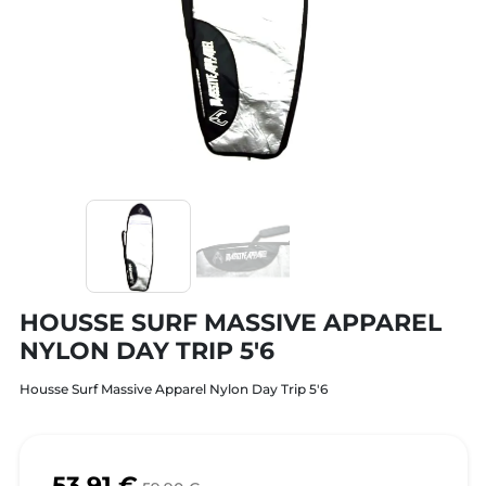
HOUSSE SURF MASSIVE APPAREL
NYLON DAY TRIP 5'6
Housse Surf Massive Apparel Nylon Day Trip 5'6
53,91 €