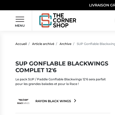
LIVRAISON G
MENU
Accueil
Article archivé
Archive
SUP Gonflable Blackwing
SUP GONFLABLE BLACKWINGS
COMPLET 12'6
Le pack SUP / Paddle Gonflable Blackwings 12'6 sera parfait
pour les grandes balades et pour la Race !
RAYON BLACK WINGS