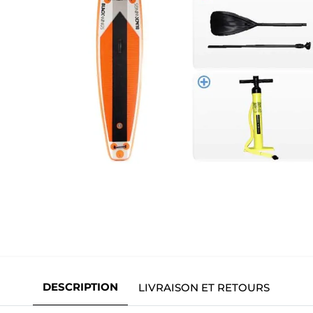
DESCRIPTION
LIVRAISON ET RETOURS