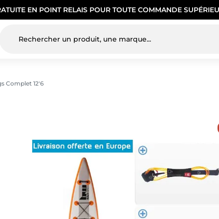
RATUITE EN POINT RELAIS POUR TOUTE COMMANDE SUPÉRIEU
s Complet 12'6