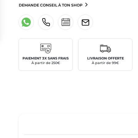
DEMANDE CONSEIL À TON SHOP
PAIEMENT 3X SANS FRAIS
LIVRAISON OFFERTE
À partir de 250€
À partir de 99€