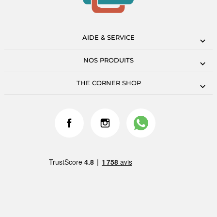
AIDE & SERVICE
NOS PRODUITS
THE CORNER SHOP