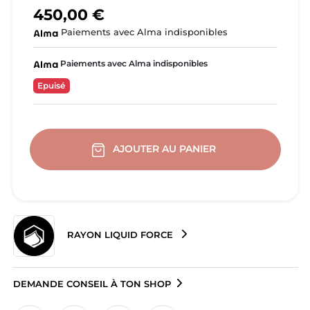
450,00 €
Paiements avec Alma indisponibles
Paiements avec Alma indisponibles
Epuisé
AJOUTER AU PANIER
RAYON LIQUID FORCE
DEMANDE CONSEIL À TON SHOP