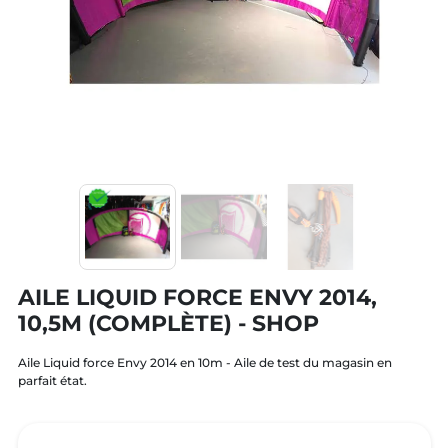
AILE LIQUID FORCE ENVY 2014,
10,5M (COMPLÈTE) - SHOP
Aile Liquid force Envy 2014 en 10m - Aile de test du magasin en
parfait état.