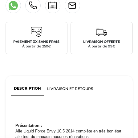
PAIEMENT 3X SANS FRAIS
LIVRAISON OFFERTE
À partir de 250€
À partir de 99€
DESCRIPTION
LIVRAISON ET RETOURS
Présentation :
Aile Liquid Force Envy 10,5 2014 complète en très bon état,
aile test du magasin aucunes réparations