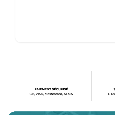
PAIEMENT SÉCURISÉ
CB, VISA, Mastercard, ALMA
Plus