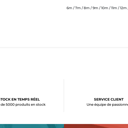
6m / 7m / 8m / 9m / 10m / 11m / 12m 
STOCK EN TEMPS RÉEL
SERVICE CLIENT
 de 5000 produits en stock
Une équipe de passionn