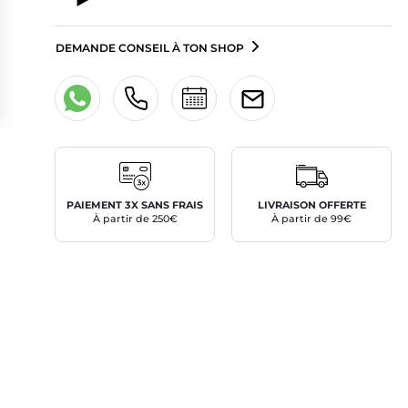
DEMANDE CONSEIL À TON SHOP
PAIEMENT 3X SANS FRAIS
LIVRAISON OFFERTE
À partir de 250€
À partir de 99€