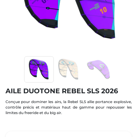
AILE DUOTONE REBEL SLS 2026
Conçue pour dominer les airs, la Rebel SLS allie portance explosive,
contrôle précis et matériaux haut de gamme pour repousser les
limites du freeride et du big air.