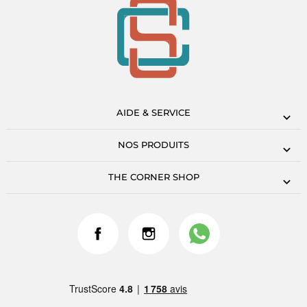
AIDE & SERVICE
NOS PRODUITS
THE CORNER SHOP