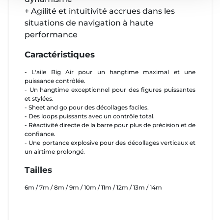
+ Agilité et intuitivité accrues dans les
situations de navigation à haute
performance
Caractéristiques
- L'aile Big Air pour un hangtime maximal et une
puissance contrôlée.
- Un hangtime exceptionnel pour des figures puissantes
et stylées.
- Sheet and go pour des décollages faciles.
- Des loops puissants avec un contrôle total.
- Réactivité directe de la barre pour plus de précision et de
confiance.
- Une portance explosive pour des décollages verticaux et
un airtime prolongé.
Tailles
6m / 7m / 8m / 9m / 10m / 11m / 12m / 13m / 14m