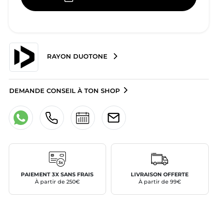
RAYON DUOTONE
DEMANDE CONSEIL À TON SHOP
PAIEMENT 3X SANS FRAIS
LIVRAISON OFFERTE
À partir de 250€
À partir de 99€