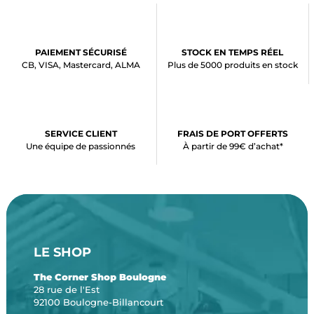
PAIEMENT SÉCURISÉ
STOCK EN TEMPS RÉEL
CB, VISA, Mastercard, ALMA
Plus de 5000 produits en stock
SERVICE CLIENT
FRAIS DE PORT OFFERTS
Une équipe de passionnés
À partir de 99€ d’achat*
LE SHOP
The Corner Shop Boulogne
28 rue de l'Est
92100 Boulogne-Billancourt