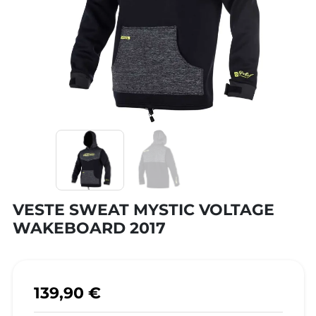
VESTE SWEAT MYSTIC VOLTAGE
WAKEBOARD 2017
139,90 €