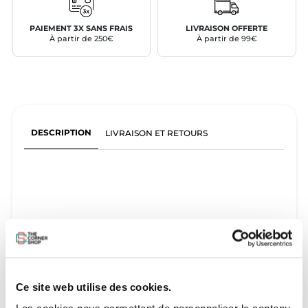
PAIEMENT 3X SANS FRAIS
LIVRAISON OFFERTE
À partir de 250€
À partir de 99€
DESCRIPTION
LIVRAISON ET RETOURS
Ce site web utilise des cookies.