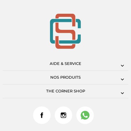
AIDE & SERVICE
NOS PRODUITS
THE CORNER SHOP