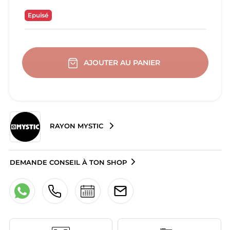
Epuisé
AJOUTER AU PANIER
RAYON MYSTIC
DEMANDE CONSEIL À TON SHOP