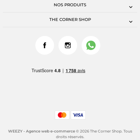
NOS PRODUITS
THE CORNER SHOP
WEEZY - Agence web e-commerce
© 2026 The Corner Shop. Tous
droits réservés.