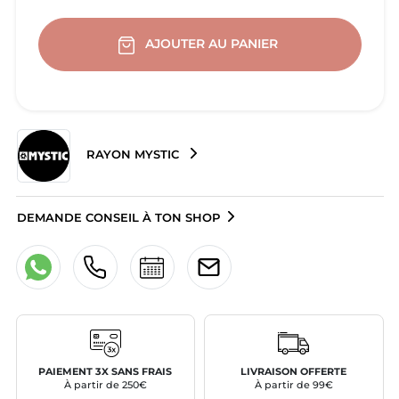
AJOUTER AU PANIER
RAYON MYSTIC
DEMANDE CONSEIL À TON SHOP
PAIEMENT 3X SANS FRAIS
LIVRAISON OFFERTE
À partir de 250€
À partir de 99€