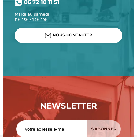
06 72 10 11 51
Mardi au samedi
11h-13h / 14h-19h
NOUS-CONTACTER
NEWSLETTER