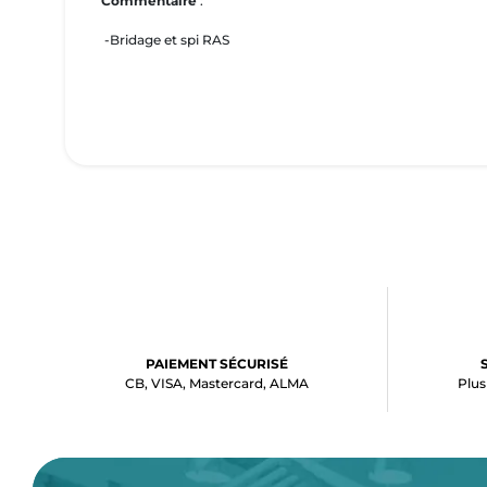
Commentaire
:
-Bridage et spi RAS
PAIEMENT SÉCURISÉ
CB, VISA, Mastercard, ALMA
Plus