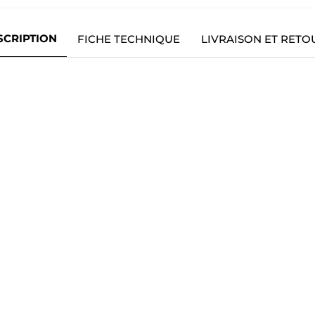
SCRIPTION
FICHE TECHNIQUE
LIVRAISON ET RETO