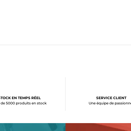
STOCK EN TEMPS RÉEL
SERVICE CLIENT
 de 5000 produits en stock
Une équipe de passionn