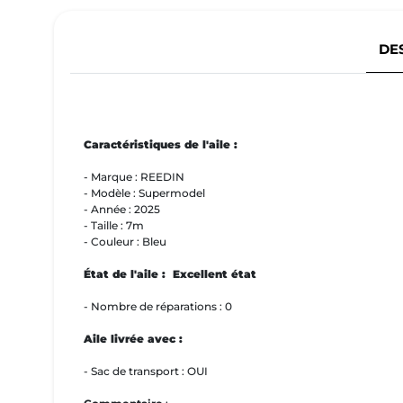
DE
Caractéristiques de l'aile :
- Marque : REEDIN
- Modèle : Supermodel
- Année : 2025
- Taille : 7m
- Couleur : Bleu
État de l'aile : Excellent état
- Nombre de réparations : 0
Aile livrée avec :
- Sac de transport : OUI