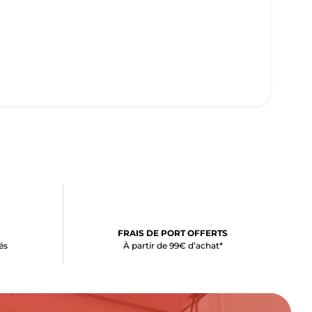
FRAIS DE PORT OFFERTS
és
À partir de 99€ d’achat*