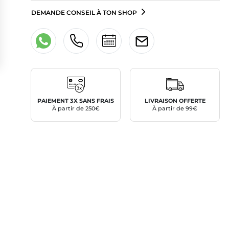
DEMANDE CONSEIL À TON SHOP
PAIEMENT 3X SANS FRAIS
LIVRAISON OFFERTE
À partir de 250€
À partir de 99€