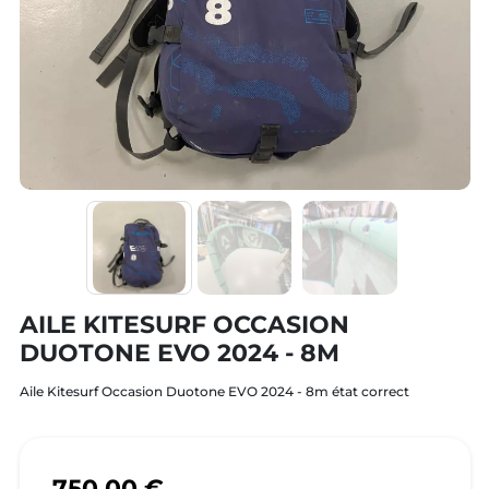
AILE KITESURF OCCASION
DUOTONE EVO 2024 - 8M
Aile Kitesurf Occasion Duotone EVO 2024 - 8m état correct
750,00 €