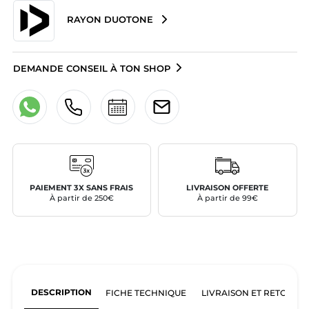
RAYON DUOTONE
DEMANDE CONSEIL À TON SHOP
PAIEMENT 3X SANS FRAIS
LIVRAISON OFFERTE
À partir de 250€
À partir de 99€
DESCRIPTION
FICHE TECHNIQUE
LIVRAISON ET RETOURS