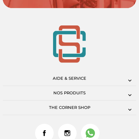
AIDE & SERVICE
NOS PRODUITS
THE CORNER SHOP