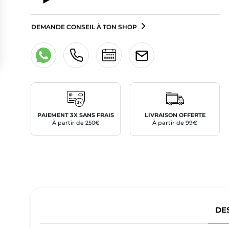
DEMANDE CONSEIL À TON SHOP
PAIEMENT 3X SANS FRAIS
LIVRAISON OFFERTE
À partir de 250€
À partir de 99€
DE