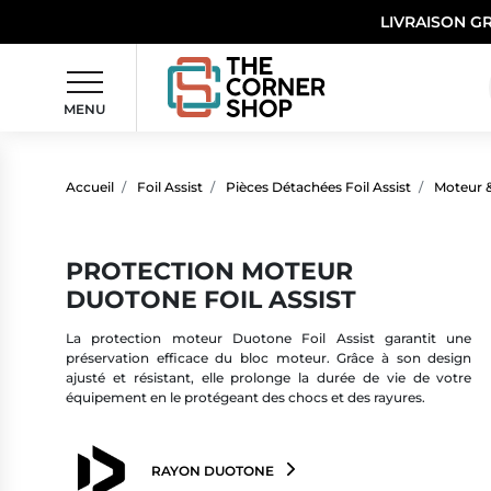
LIVRAISON G
MENU
Accueil
Foil Assist
Pièces Détachées Foil Assist
Moteur &
PROTECTION MOTEUR
DUOTONE FOIL ASSIST
La protection moteur Duotone Foil Assist garantit une
préservation efficace du bloc moteur. Grâce à son design
ajusté et résistant, elle prolonge la durée de vie de votre
équipement en le protégeant des chocs et des rayures.
RAYON DUOTONE