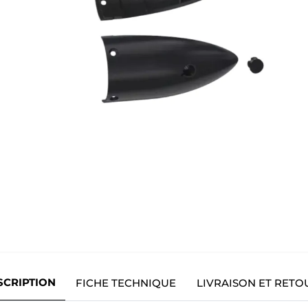
SCRIPTION
FICHE TECHNIQUE
LIVRAISON ET RETO