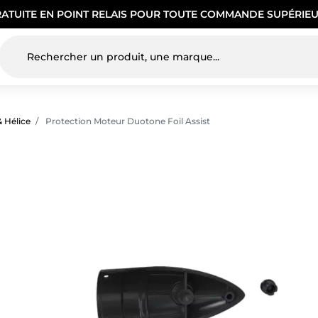
RATUITE EN POINT RELAIS POUR TOUTE COMMANDE SUPÉRIEU
 Hélice
Protection Moteur Duotone Foil Assist