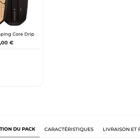
ping Core Drip
,00 €
TION DU PACK
CARACTÉRISTIQUES
LIVRAISON ET