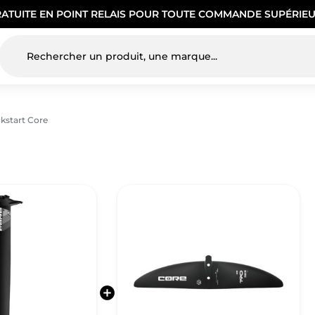
RATUITE EN POINT RELAIS POUR TOUTE COMMANDE SUPÉRIEU
kstart Core