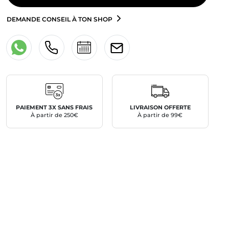
DEMANDE CONSEIL À TON SHOP
PAIEMENT 3X SANS FRAIS
LIVRAISON OFFERTE
À partir de 250€
À partir de 99€