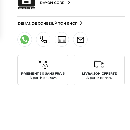
RAYON CORE
DEMANDE CONSEIL À TON SHOP
PAIEMENT 3X SANS FRAIS
LIVRAISON OFFERTE
À partir de 250€
À partir de 99€