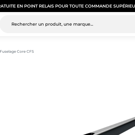
RATUITE EN POINT RELAIS POUR TOUTE COMMANDE SUPÉRIEU
Fuselage Core CFS