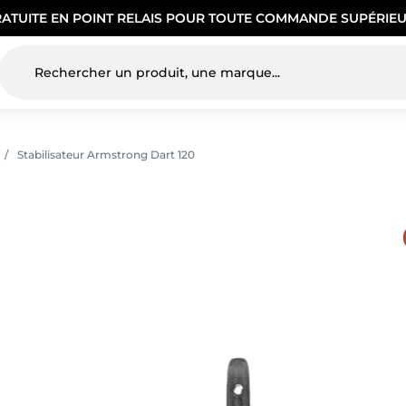
RATUITE EN POINT RELAIS POUR TOUTE COMMANDE SUPÉRIEU
Stabilisateur Armstrong Dart 120