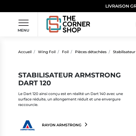
LIVRAISON G
MENU
Accueil
Wing Foil
Foil
Pièces détachées
Stabilisateur
STABILISATEUR ARMSTRONG
DART 120
Le Dart 120 ainsi conçu est en réalité un Dart 140 avec une
surface réduite, un allongement réduit et une envergure
raccourcie.
RAYON ARMSTRONG