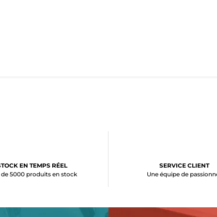
STOCK EN TEMPS RÉEL
SERVICE CLIENT
 de 5000 produits en stock
Une équipe de passionn