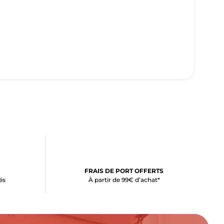
FRAIS DE PORT OFFERTS
és
À partir de 99€ d’achat*