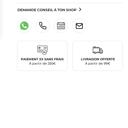
DEMANDE CONSEIL À TON SHOP
PAIEMENT 3X SANS FRAIS
LIVRAISON OFFERTE
À partir de 250€
À partir de 99€