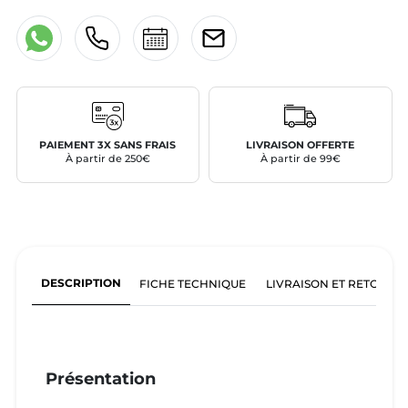
PAIEMENT 3X SANS FRAIS
LIVRAISON OFFERTE
À partir de 250€
À partir de 99€
DESCRIPTION
FICHE TECHNIQUE
LIVRAISON ET RETOURS
Présentation