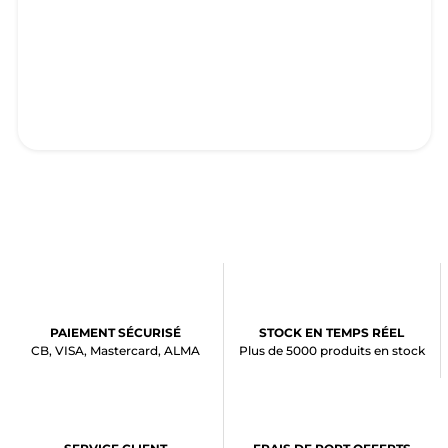
PAIEMENT SÉCURISÉ
STOCK EN TEMPS RÉEL
CB, VISA, Mastercard, ALMA
Plus de 5000 produits en stock