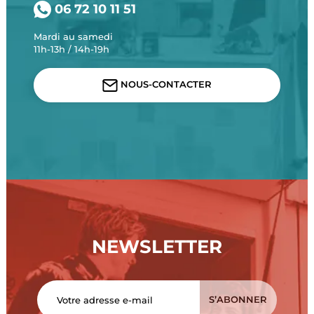
06 72 10 11 51
Mardi au samedi
11h-13h / 14h-19h
NOUS-CONTACTER
NEWSLETTER