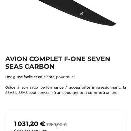
AVION COMPLET F-ONE SEVEN
SEAS CARBON
Une glisse facile et efficiente, pour tous !
Grâce à son ratio performance / accessibilité impressionnant, la
SEVEN SEAS peut convenir à un débutant tout comme à un pro.
1 031,20 €
1 289,00 €