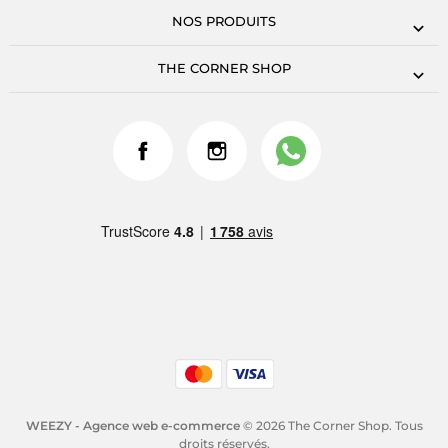
NOS PRODUITS
THE CORNER SHOP
WEEZY - Agence web e-commerce
© 2026 The Corner Shop. Tous
droits réservés.