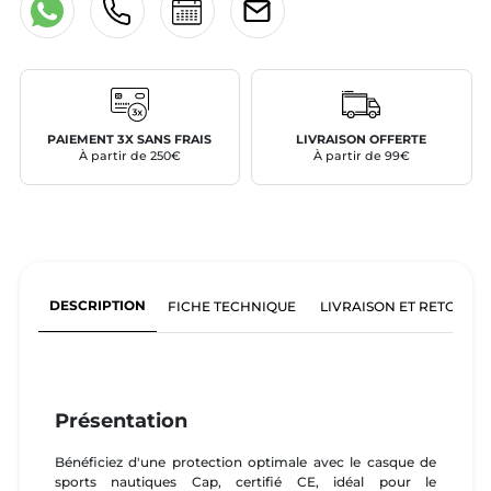
PAIEMENT 3X SANS FRAIS
LIVRAISON OFFERTE
À partir de 250€
À partir de 99€
DESCRIPTION
FICHE TECHNIQUE
LIVRAISON ET RETOURS
Présentation
Bénéficiez d'une protection optimale avec le casque de
sports nautiques Cap, certifié CE, idéal pour le