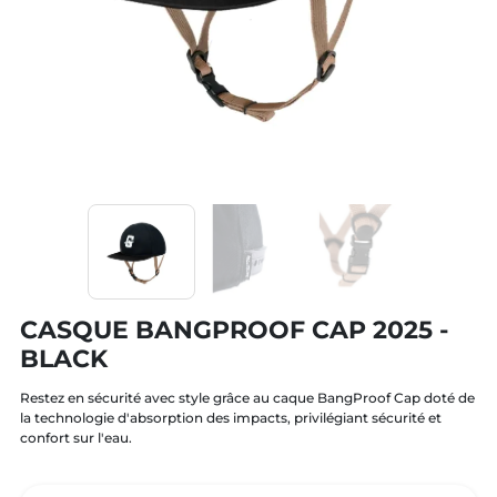
CASQUE BANGPROOF CAP 2025 -
BLACK
Restez en sécurité avec style grâce au caque BangProof Cap doté de
la technologie d'absorption des impacts, privilégiant sécurité et
confort sur l'eau.