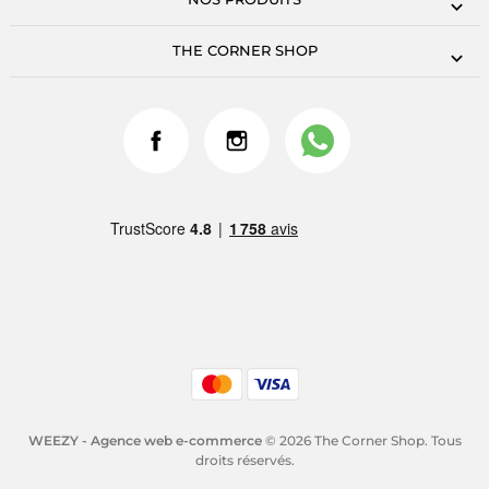
THE CORNER SHOP
WEEZY - Agence web e-commerce
© 2026 The Corner Shop. Tous
droits réservés.