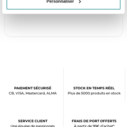
Personnaliser
PAIEMENT SÉCURISÉ
STOCK EN TEMPS RÉEL
CB, VISA, Mastercard, ALMA
Plus de 5000 produits en stock
SERVICE CLIENT
FRAIS DE PORT OFFERTS
Une équipe de passionnés
À partir de 99€ d’achat*