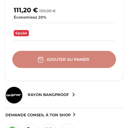
111,20 €
139,00 €
Économisez 20%
Epuisé
AJOUTER AU PANIER
RAYON BANGPROOF
DEMANDE CONSEIL À TON SHOP