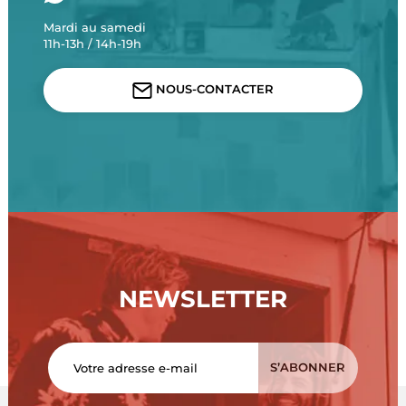
Mardi au samedi
11h-13h / 14h-19h
NOUS-CONTACTER
NEWSLETTER