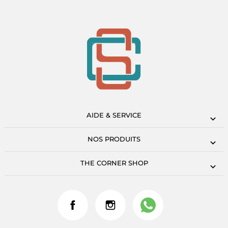
AIDE & SERVICE
NOS PRODUITS
THE CORNER SHOP