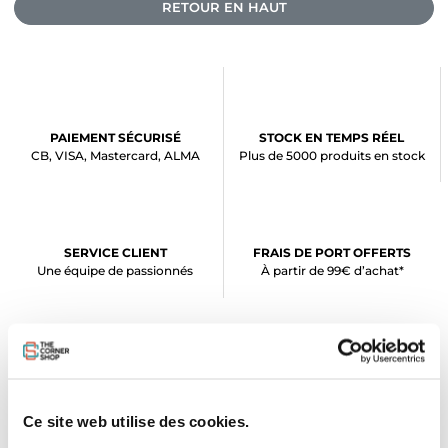
RETOUR EN HAUT
PAIEMENT SÉCURISÉ
STOCK EN TEMPS RÉEL
CB, VISA, Mastercard, ALMA
Plus de 5000 produits en stock
SERVICE CLIENT
FRAIS DE PORT OFFERTS
Une équipe de passionnés
À partir de 99€ d’achat*
LE SHOP
Ce site web utilise des cookies.