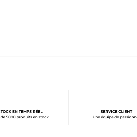
STOCK EN TEMPS RÉEL
SERVICE CLIENT
 de 5000 produits en stock
Une équipe de passionn