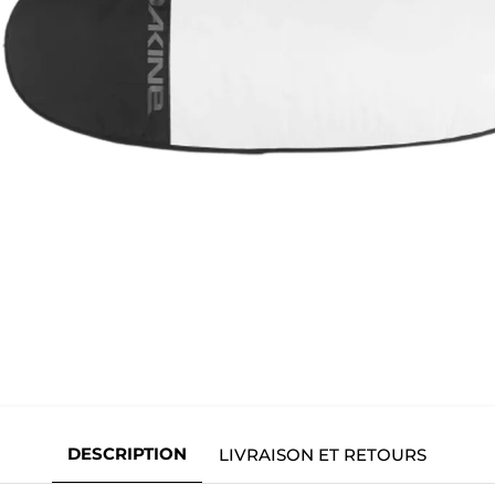
DESCRIPTION
LIVRAISON ET RETOURS