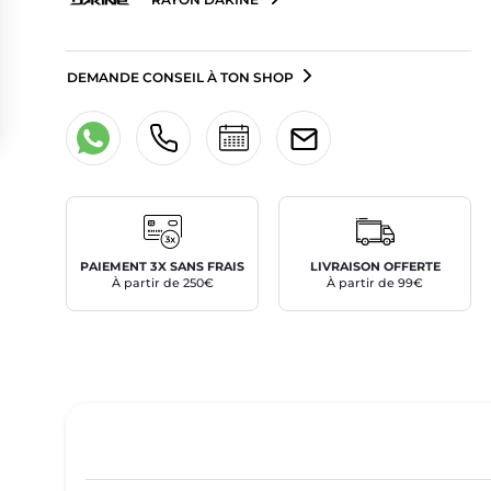
DEMANDE CONSEIL À TON SHOP
PAIEMENT 3X SANS FRAIS
LIVRAISON OFFERTE
À partir de 250€
À partir de 99€