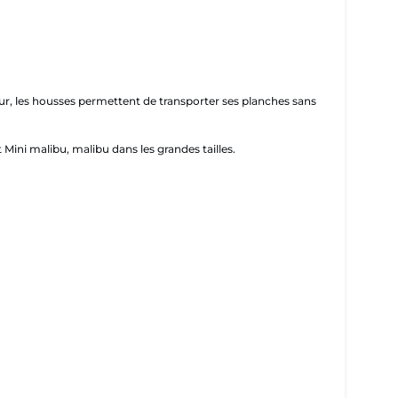
, les housses permettent de transporter ses planches sans
 Mini malibu, malibu dans les grandes tailles.