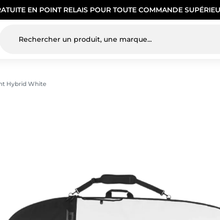
RATUITE EN POINT RELAIS POUR TOUTE COMMANDE SUPÉRIEU
ht Hybrid White