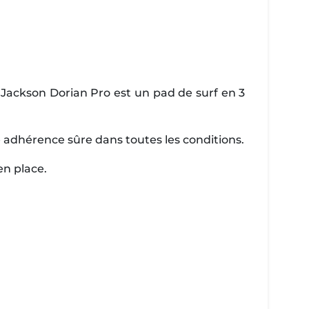
 Jackson Dorian Pro est un pad de surf en 3
e adhérence sûre dans toutes les conditions.
en place.