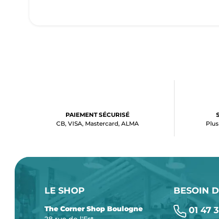
PAIEMENT SÉCURISÉ
CB, VISA, Mastercard, ALMA
Plus
LE SHOP
BESOIN D
The Corner Shop Boulogne
01 47 3