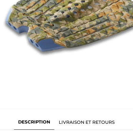
DESCRIPTION
LIVRAISON ET RETOURS