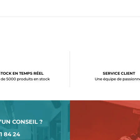
STOCK EN TEMPS RÉEL
SERVICE CLIENT
 de 5000 produits en stock
Une équipe de passionn
’UN CONSEIL ?
1 84 24