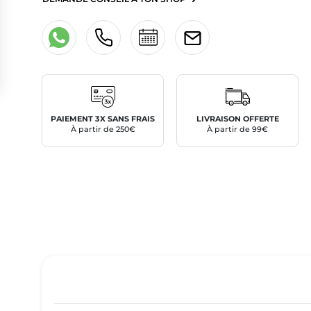
PAIEMENT 3X SANS FRAIS
LIVRAISON OFFERTE
À partir de 250€
À partir de 99€