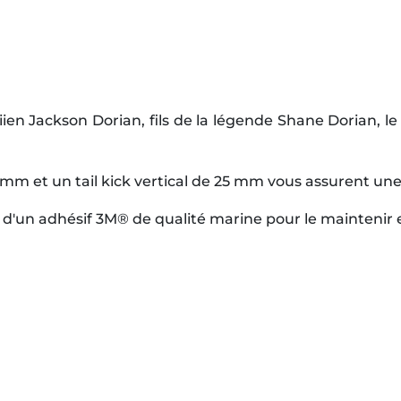
ien Jackson Dorian, fils de la légende Shane Dorian, le
 3 mm et un tail kick vertical de 25 mm vous assurent un
d'un adhésif 3M® de qualité marine pour le maintenir 