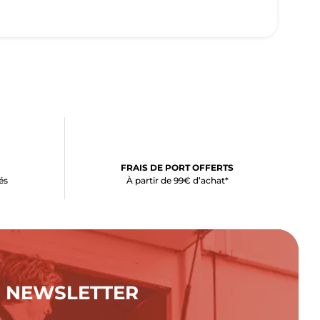
FRAIS DE PORT OFFERTS
és
À partir de 99€ d’achat*
NEWSLETTER