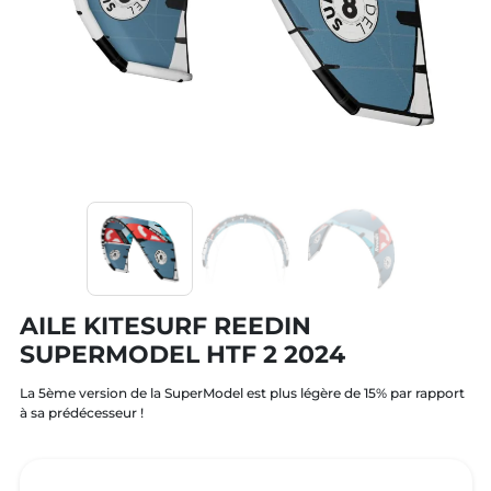
AILE KITESURF REEDIN
SUPERMODEL HTF 2 2024
La 5ème version de la SuperModel est plus légère de 15% par rapport
à sa prédécesseur !