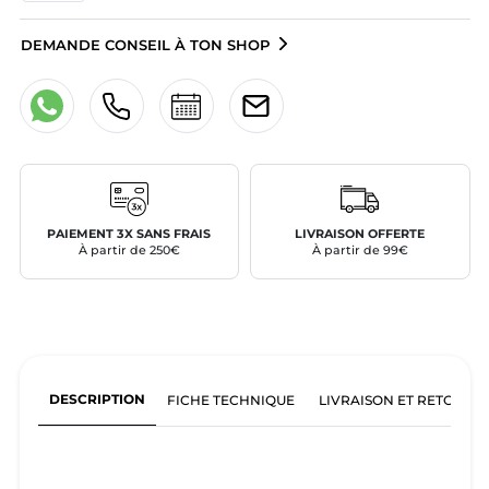
DEMANDE CONSEIL À TON SHOP
PAIEMENT 3X SANS FRAIS
LIVRAISON OFFERTE
À partir de 250€
À partir de 99€
DESCRIPTION
FICHE TECHNIQUE
LIVRAISON ET RETOURS