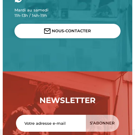
Mardi au samedi
11h-13h / 14h-19h
NOUS-CONTACTER
NEWSLETTER