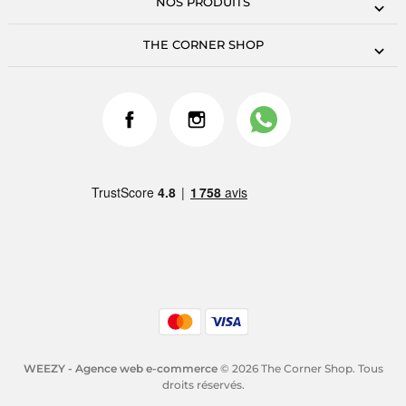
NOS PRODUITS
THE CORNER SHOP
WEEZY - Agence web e-commerce
© 2026 The Corner Shop. Tous
droits réservés.