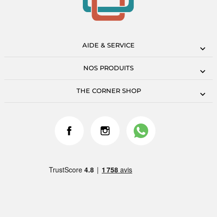
AIDE & SERVICE
NOS PRODUITS
THE CORNER SHOP