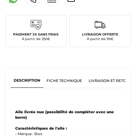
PAIEMENT 3X SANS FRAIS
LIVRAISON OFFERTE
À partir de 250€
À partir de 99€
DESCRIPTION
FICHE TECHNIQUE
LIVRAISON ET RETOURS
Aile livrée nue (possibilité de compléter avec une
barre)
Caractéristiques de l'aile :
- Marque : Bws