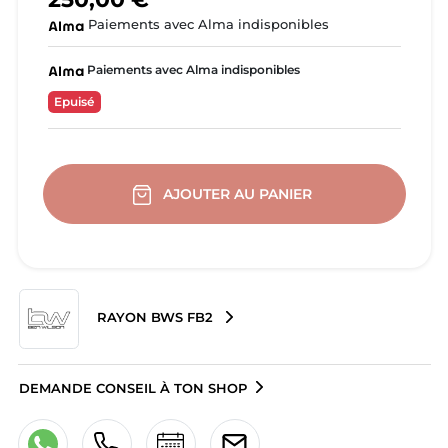
Paiements avec Alma indisponibles
Paiements avec Alma indisponibles
Epuisé
AJOUTER AU PANIER
RAYON BWS FB2
DEMANDE CONSEIL À TON SHOP