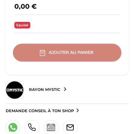
0,00 €
Epuisé
AJOUTER AU PANIER
RAYON MYSTIC
DEMANDE CONSEIL À TON SHOP