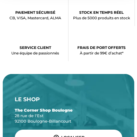
PAIEMENT SÉCURISÉ
STOCK EN TEMPS RÉEL
CB, VISA, Mastercard, ALMA
Plus de 5000 produits en stock
SERVICE CLIENT
FRAIS DE PORT OFFERTS
Une équipe de passionnés
À partir de 99€ d’achat*
LE SHOP
The Corner Shop Boulogne
28 rue de l'Est
92100 Boulogne-Billancourt