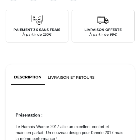
PAIEMENT 3X SANS FRAIS
LIVRAISON OFFERTE
À partir de 250€
À partir de 99€
DESCRIPTION
LIVRAISON ET RETOURS
Présentation :
Le Harnais Warrior 2017 allie un excellent confort et
maintien parfait. Un nouveau design pour l'année 2017 mais
la même performance !