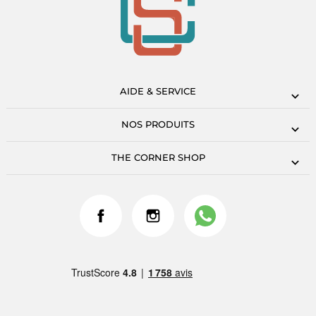
AIDE & SERVICE
NOS PRODUITS
THE CORNER SHOP