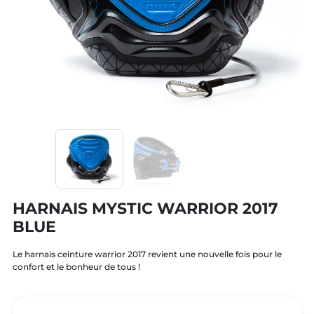
HARNAIS MYSTIC WARRIOR 2017
BLUE
Le harnais ceinture warrior 2017 revient une nouvelle fois pour le
confort et le bonheur de tous !