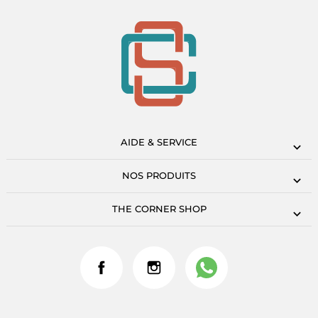
AIDE & SERVICE
NOS PRODUITS
THE CORNER SHOP