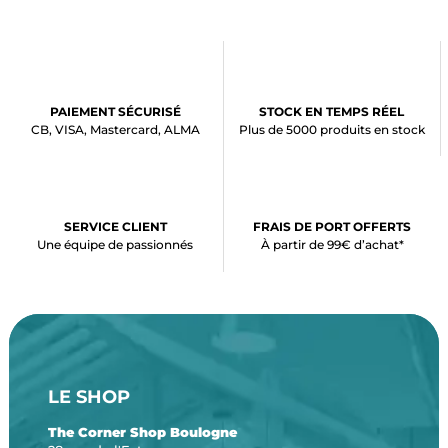
PAIEMENT SÉCURISÉ
STOCK EN TEMPS RÉEL
CB, VISA, Mastercard, ALMA
Plus de 5000 produits en stock
SERVICE CLIENT
FRAIS DE PORT OFFERTS
Une équipe de passionnés
À partir de 99€ d’achat*
LE SHOP
The Corner Shop Boulogne