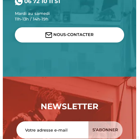
06 72 10 11 51
Mardi au samedi
11h-13h / 14h-19h
NOUS-CONTACTER
NEWSLETTER