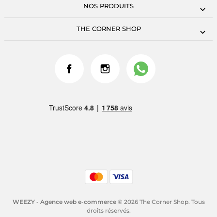
NOS PRODUITS
THE CORNER SHOP
WEEZY - Agence web e-commerce
© 2026 The Corner Shop. Tous
droits réservés.