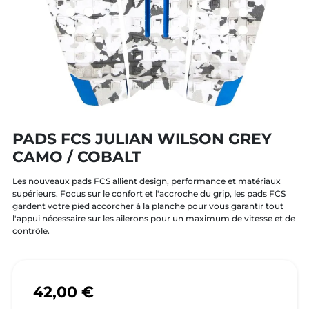
PADS FCS JULIAN WILSON GREY
CAMO / COBALT
Les nouveaux pads FCS allient design, performance et matériaux
supérieurs. Focus sur le confort et l'accroche du grip, les pads FCS
gardent votre pied accorcher à la planche pour vous garantir tout
l'appui nécessaire sur les ailerons pour un maximum de vitesse et de
contrôle.
42,00 €