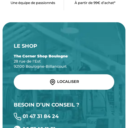
Une équipe de passionnés
À partir de 99€ d’achat*
LE SHOP
The Corner Shop Boulogne
28 rue de l'Est
92100 Boulogne-Billancourt
LOCALISER
BESOIN D’UN CONSEIL ?
01 47 31 84 24