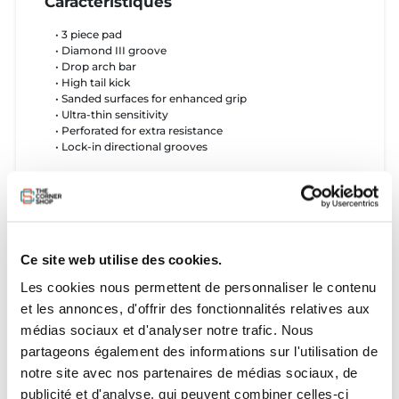
Caractéristiques
• 3 piece pad
• Diamond III groove
• Drop arch bar
• High tail kick
• Sanded surfaces for enhanced grip
• Ultra-thin sensitivity
• Perforated for extra resistance
• ​Lock-in directional grooves
Les pads en vidéo
Ce site web utilise des cookies.
Les cookies nous permettent de personnaliser le contenu
et les annonces, d'offrir des fonctionnalités relatives aux
médias sociaux et d'analyser notre trafic. Nous
partageons également des informations sur l'utilisation de
notre site avec nos partenaires de médias sociaux, de
publicité et d'analyse, qui peuvent combiner celles-ci