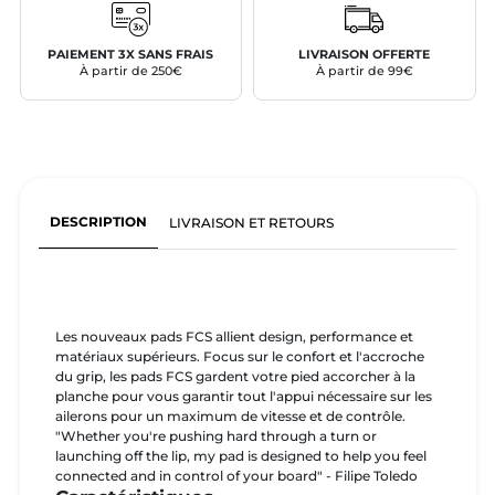
PAIEMENT 3X SANS FRAIS
LIVRAISON OFFERTE
À partir de 250€
À partir de 99€
DESCRIPTION
LIVRAISON ET RETOURS
Les nouveaux pads FCS allient design, performance et
matériaux supérieurs. Focus sur le confort et l'accroche
du grip, les pads FCS gardent votre pied accorcher à la
planche pour vous garantir tout l'appui nécessaire sur les
ailerons pour un maximum de vitesse et de contrôle.
"Whether you're pushing hard through a turn or
launching off the lip, my pad is designed to help you feel
connected and in control of your board" - Filipe Toledo