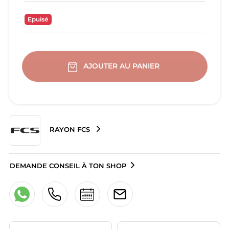
Epuisé
AJOUTER AU PANIER
RAYON FCS
DEMANDE CONSEIL À TON SHOP