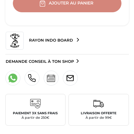
AJOUTER AU PANIER
RAYON INDO BOARD
DEMANDE CONSEIL À TON SHOP
PAIEMENT 3X SANS FRAIS
LIVRAISON OFFERTE
À partir de 250€
À partir de 99€