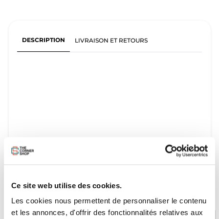
DESCRIPTION
LIVRAISON ET RETOURS
Ce site web utilise des cookies.
Les cookies nous permettent de personnaliser le contenu
et les annonces, d'offrir des fonctionnalités relatives aux