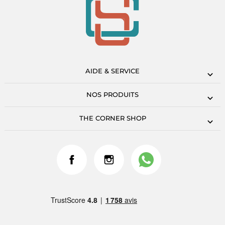
AIDE & SERVICE
NOS PRODUITS
THE CORNER SHOP