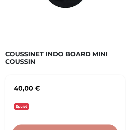
COUSSINET INDO BOARD MINI
COUSSIN
40,00 €
Epuisé