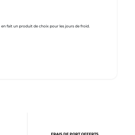
fait un produit de choix pour les jours de froid.
FRAIS DE PORT OFFERTS