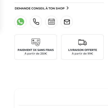
DEMANDE CONSEIL À TON SHOP
PAIEMENT 3X SANS FRAIS
LIVRAISON OFFERTE
À partir de 250€
À partir de 99€