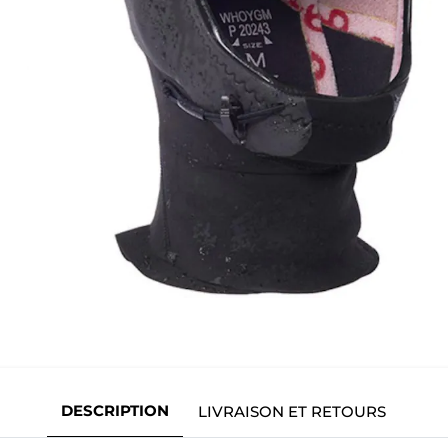
DESCRIPTION
LIVRAISON ET RETOURS