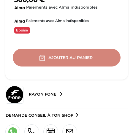
Paiements avec Alma indisponibles
Paiements avec Alma indisponibles
Epuisé
AJOUTER AU PANIER
RAYON FONE
DEMANDE CONSEIL À TON SHOP