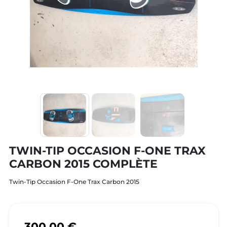
TWIN-TIP OCCASION F-ONE TRAX
CARBON 2015 COMPLÈTE
Twin-Tip Occasion F-One Trax Carbon 2015
300,00 €