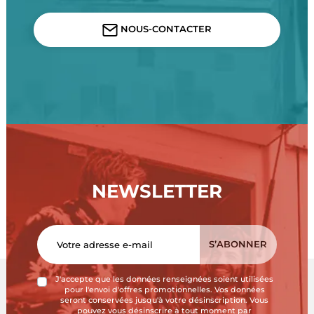
NOUS-CONTACTER
NEWSLETTER
J'accepte que les données renseignées soient utilisées
pour l'envoi d'offres promotionnelles. Vos données
seront conservées jusqu'à votre désinscription. Vous
pouvez vous désinscrire à tout moment par