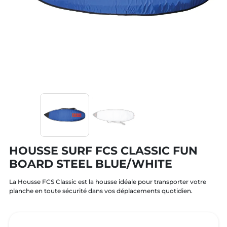
HOUSSE SURF FCS CLASSIC FUN
BOARD STEEL BLUE/WHITE
La Housse FCS Classic est la housse idéale pour transporter votre
planche en toute sécurité dans vos déplacements quotidien.