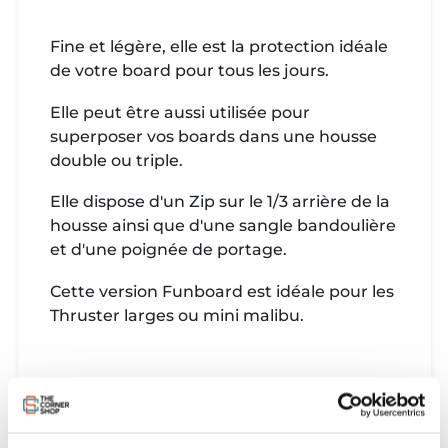
Fine et légère, elle est la protection idéale
de votre board pour tous les jours.
Elle peut être aussi utilisée pour
superposer vos boards dans une housse
double ou triple.
Elle dispose d'un Zip sur le 1/3 arrière de la
housse ainsi que d'une sangle bandoulière
et d'une poignée de portage.
Cette version Funboard est idéale pour les
Thruster larges ou mini malibu.
Caractéristiques :
Housse surf simple