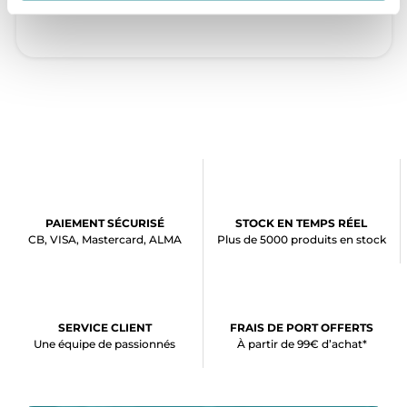
PAIEMENT SÉCURISÉ
STOCK EN TEMPS RÉEL
CB, VISA, Mastercard, ALMA
Plus de 5000 produits en stock
SERVICE CLIENT
FRAIS DE PORT OFFERTS
Une équipe de passionnés
À partir de 99€ d’achat*