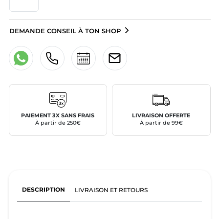
DEMANDE CONSEIL À TON SHOP
PAIEMENT 3X SANS FRAIS
LIVRAISON OFFERTE
À partir de 250€
À partir de 99€
DESCRIPTION
LIVRAISON ET RETOURS