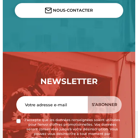
NOUS-CONTACTER
NEWSLETTER
J'accepte que les données renseignées soient utilisées
pour l'envoi d'offres promotionnelles. Vos données
seront conservées jusqu'à votre désinscription. Vous
pouvez vous désinscrire à tout moment par