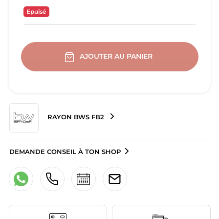
Epuisé
AJOUTER AU PANIER
RAYON BWS FB2
DEMANDE CONSEIL À TON SHOP