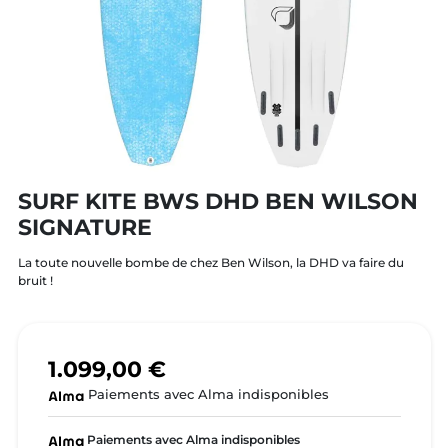
SURF KITE BWS DHD BEN WILSON
SIGNATURE
La toute nouvelle bombe de chez Ben Wilson, la DHD va faire du
bruit !
1.099,00 €
Paiements avec Alma indisponibles
Paiements avec Alma indisponibles