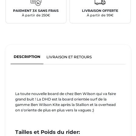
PAIEMENT 3X SANS FRAIS
LIVRAISON OFFERTE
À partir de 250€
À partir de 99€
DESCRIPTION
LIVRAISON ET RETOURS
La toute nouvelle board de chez Ben Wilson qui va faire
grand buit ! La DHD est la board orientée surf de la
gamme Ben Wilson Kite après la Stallion et la overhead
on s'oriente de plus en plus vers la vagues ;)
Tailles et Poids du rider: