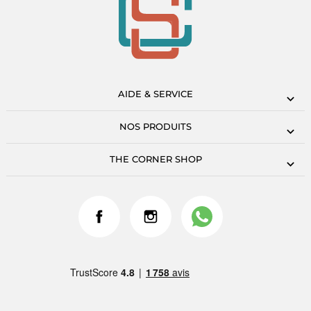
AIDE & SERVICE
NOS PRODUITS
THE CORNER SHOP