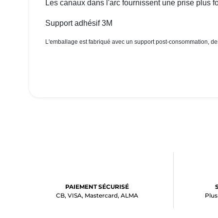
Les canaux dans l'arc fournissent une prise plus fo
Support adhésif 3M
L'emballage est fabriqué avec un support post-consommation, de
PAIEMENT SÉCURISÉ
CB, VISA, Mastercard, ALMA
Plus