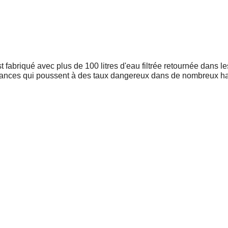
abriqué avec plus de 100 litres d'eau filtrée retournée dans le
stances qui poussent à des taux dangereux dans de nombreux hab