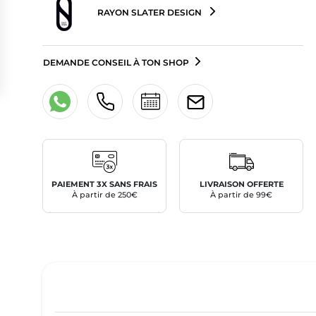
RAYON SLATER DESIGN
DEMANDE CONSEIL À TON SHOP
PAIEMENT 3X SANS FRAIS
LIVRAISON OFFERTE
À partir de 250€
À partir de 99€