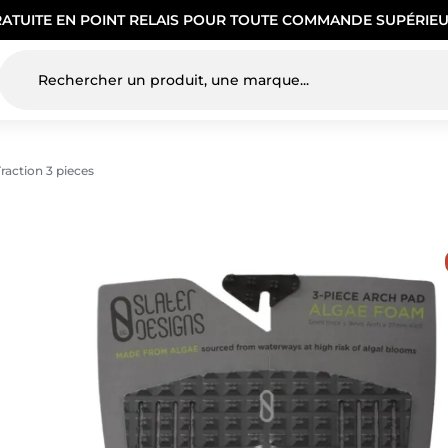
RATUITE EN POINT RELAIS POUR TOUTE COMMANDE SUPÉRIEU
Traction 3 pieces