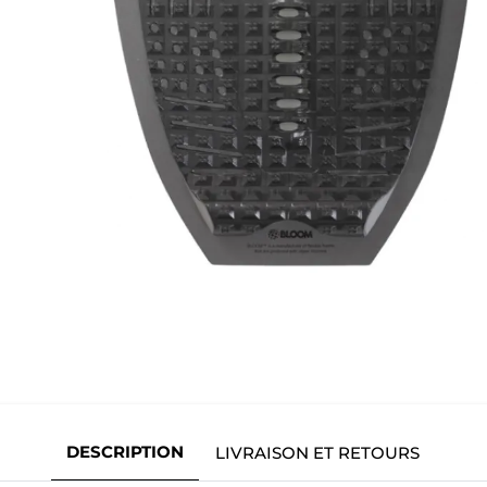
DESCRIPTION
LIVRAISON ET RETOURS