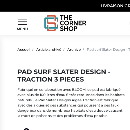
LIVRAISON G
MENU
Accueil
Article archivé
Archive
Pad surf Slater Design - 
PAD SURF SLATER DESIGN -
TRACTION 3 PIECES
Fabriqué en collaboration avec BLOOM, ce pad est fabriqué
avec plus de 100 litres d'eau filtrée retournée dans les habitats
naturels. Le Pad Slater Designs Algae Traction est fabriqué
avec des algues et des substances qui poussent à des taux
dangereux dans de nombreux habitats d'eau douce causant
la mort de poissons et des problèmes d'eau potable