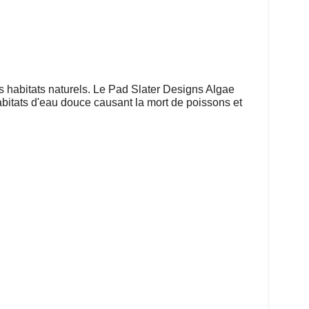
s habitats naturels. Le Pad Slater Designs Algae
itats d'eau douce causant la mort de poissons et