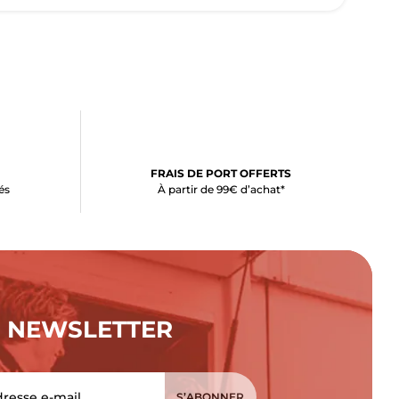
FRAIS DE PORT OFFERTS
és
À partir de 99€ d’achat*
NEWSLETTER