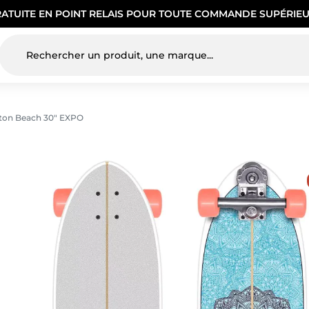
RATUITE EN POINT RELAIS POUR TOUTE COMMANDE SUPÉRIEU
ton Beach 30″ EXPO