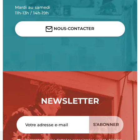
Mardi au samedi
11h-13h / 14h-19h
NOUS-CONTACTER
NEWSLETTER