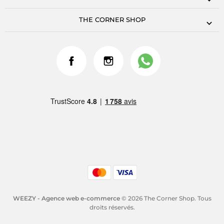
THE CORNER SHOP
WEEZY - Agence web e-commerce
© 2026 The Corner Shop. Tous
droits réservés.