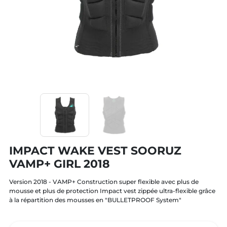
IMPACT WAKE VEST SOORUZ
VAMP+ GIRL 2018
Version 2018 - VAMP+ Construction super flexible avec plus de
mousse et plus de protection Impact vest zippée ultra-flexible grâce
à la répartition des mousses en "BULLETPROOF System"