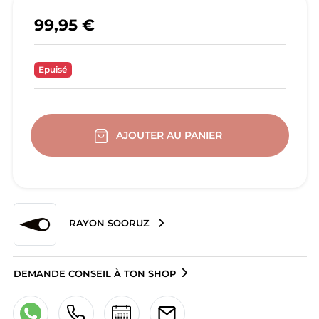
99,95 €
Epuisé
AJOUTER AU PANIER
RAYON SOORUZ
DEMANDE CONSEIL À TON SHOP