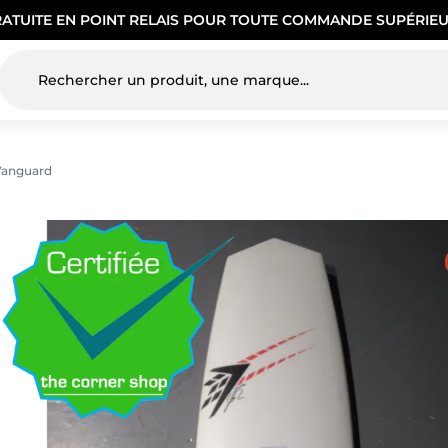
RATUITE EN POINT RELAIS POUR TOUTE COMMANDE SUPÉRIEU
Vanguard