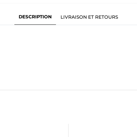
DESCRIPTION
LIVRAISON ET RETOURS