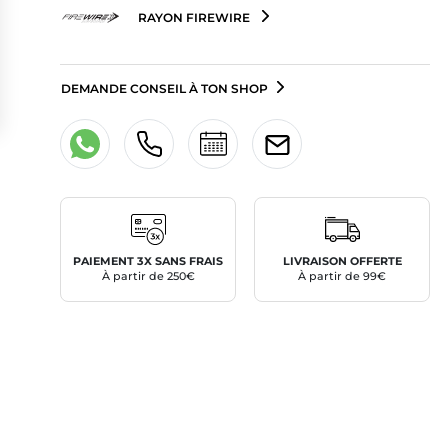
RAYON FIREWIRE
DEMANDE CONSEIL À TON SHOP
PAIEMENT 3X SANS FRAIS
LIVRAISON OFFERTE
À partir de 250€
À partir de 99€