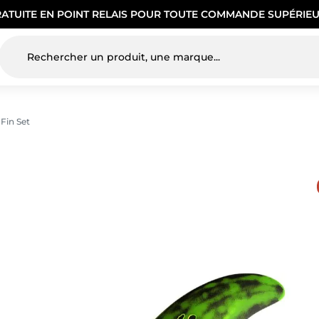
RATUITE EN POINT RELAIS POUR TOUTE COMMANDE SUPÉRIEU
 Fin Set