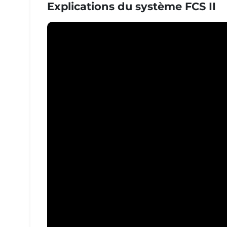
Explications du système FCS II