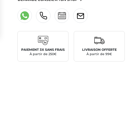
PAIEMENT 3X SANS FRAIS
LIVRAISON OFFERTE
À partir de 250€
À partir de 99€