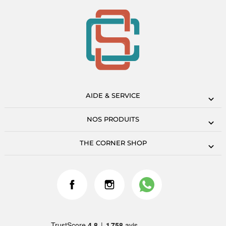
AIDE & SERVICE
NOS PRODUITS
THE CORNER SHOP