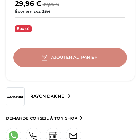
29,96 €
39,95 €
Économisez 25%
Epuisé
AJOUTER AU PANIER
RAYON DAKINE
DEMANDE CONSEIL À TON SHOP