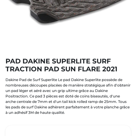
PAD DAKINE SUPERLITE SURF
TRACTION PAD SUN FLARE 2021
Dakine Pad de Surf Superlite Le pad Dakine Superlite possède de
nombreuses découpes placées de manière stratégique afin d'obtenir
un pad léger et aéré avec un grip ultime grâce au Dakine
Positraction. Ce pad 3 pièces est doté de coins biseautés, d'une
arche centrale de 7mm et d'un tail kick rolled ramp de 25mm. Tous
les pads de surf Dakine adhèrent parfaitement à votre planche grâce
à un adhésif 3M de haute qualité.