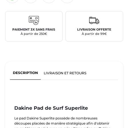
PAIEMENT 3X SANS FRAIS
LIVRAISON OFFERTE
À partir de 250€
À partir de 99€
DESCRIPTION
LIVRAISON ET RETOURS
Dakine Pad de Surf Superlite
Le pad Dakine Superlite possède de nombreuses
découpes placées de manière stratégique afin d'obtenir