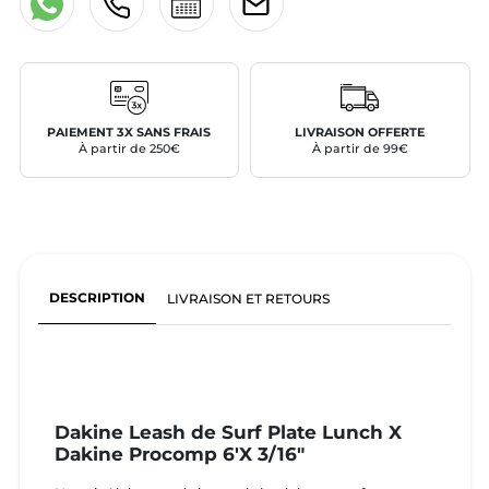
PAIEMENT 3X SANS FRAIS
LIVRAISON OFFERTE
À partir de 250€
À partir de 99€
DESCRIPTION
LIVRAISON ET RETOURS
Dakine Leash de Surf Plate Lunch X
Dakine Procomp 6'X 3/16"