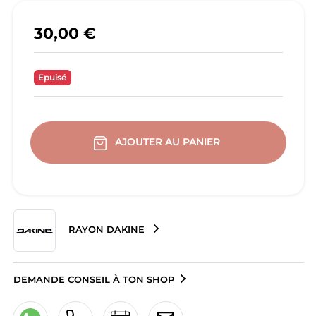
30,00 €
Epuisé
AJOUTER AU PANIER
RAYON DAKINE
DEMANDE CONSEIL À TON SHOP