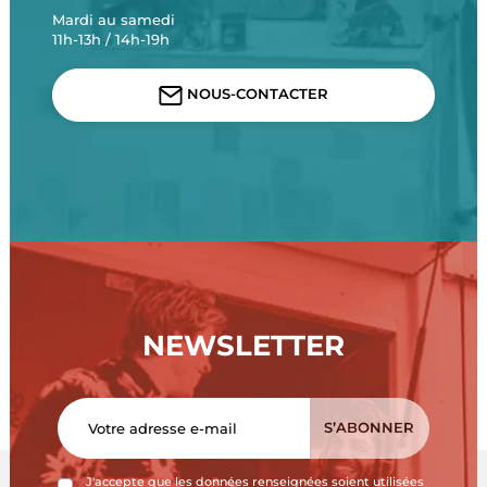
Mardi au samedi
11h-13h / 14h-19h
NOUS-CONTACTER
NEWSLETTER
J'accepte que les données renseignées soient utilisées