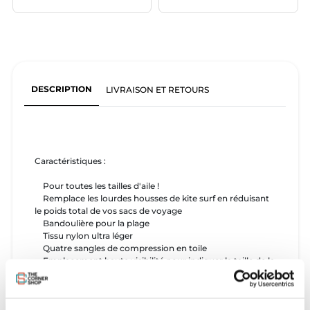
DESCRIPTION
LIVRAISON ET RETOURS
Caractéristiques :
Pour toutes les tailles d'aile !
Remplace les lourdes housses de kite surf en réduisant
le poids total de vos sacs de voyage
Bandoulière pour la plage
Tissu nylon ultra léger
Quatre sangles de compression en toile
Emplacement haute visibilité pour indiquer la taille de la
planche