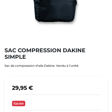
SAC COMPRESSION DAKINE
SIMPLE
Sac de compression d'aile Dakine. Vendu à l'unité.
29,95 €
Epuisé