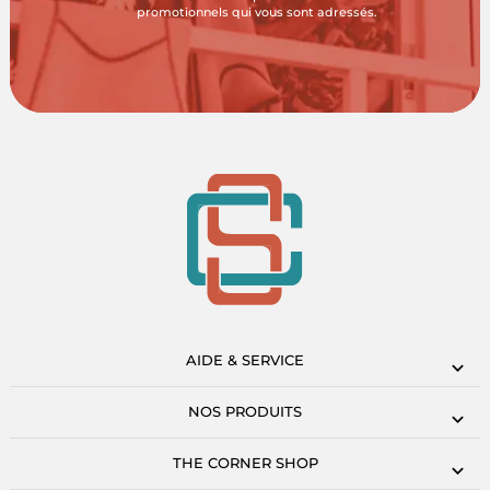
promotionnels qui vous sont adressés.
AIDE & SERVICE
NOS PRODUITS
THE CORNER SHOP