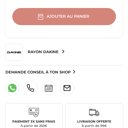
AJOUTER AU PANIER
RAYON DAKINE
DEMANDE CONSEIL À TON SHOP
PAIEMENT 3X SANS FRAIS
LIVRAISON OFFERTE
À partir de 250€
À partir de 99€