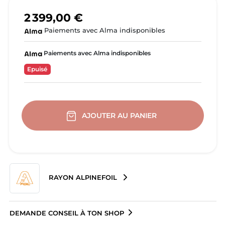
2 399,00 €
Paiements avec Alma indisponibles
Paiements avec Alma indisponibles
Epuisé
AJOUTER AU PANIER
RAYON ALPINEFOIL
DEMANDE CONSEIL À TON SHOP