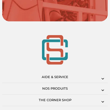
AIDE & SERVICE
NOS PRODUITS
THE CORNER SHOP