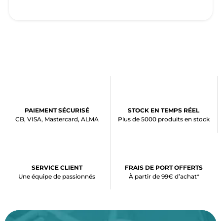
PAIEMENT SÉCURISÉ
STOCK EN TEMPS RÉEL
CB, VISA, Mastercard, ALMA
Plus de 5000 produits en stock
SERVICE CLIENT
FRAIS DE PORT OFFERTS
Une équipe de passionnés
À partir de 99€ d’achat*