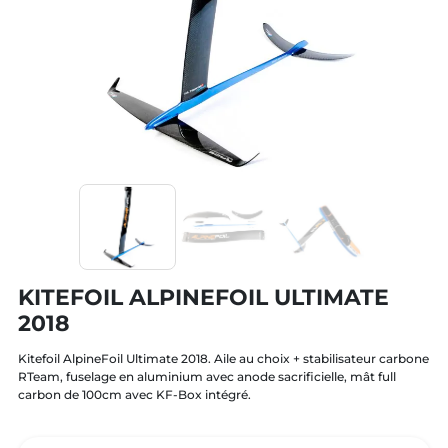
KITEFOIL ALPINEFOIL ULTIMATE
2018
Kitefoil AlpineFoil Ultimate 2018. Aile au choix + stabilisateur carbone
RTeam, fuselage en aluminium avec anode sacrificielle, mât full
carbon de 100cm avec KF-Box intégré.