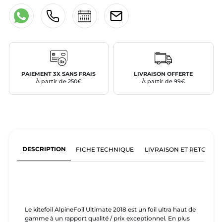
PAIEMENT 3X SANS FRAIS
LIVRAISON OFFERTE
À partir de 250€
À partir de 99€
DESCRIPTION
FICHE TECHNIQUE
LIVRAISON ET RETOURS
Le kitefoil AlpineFoil Ultimate 2018 est un foil ultra haut de
gamme à un rapport qualité / prix exceptionnel. En plus