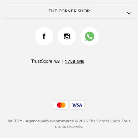
THE CORNER SHOP
WEEZY - Agence web e-commerce
© 2026 The Corner Shop. Tous
droits réservés.