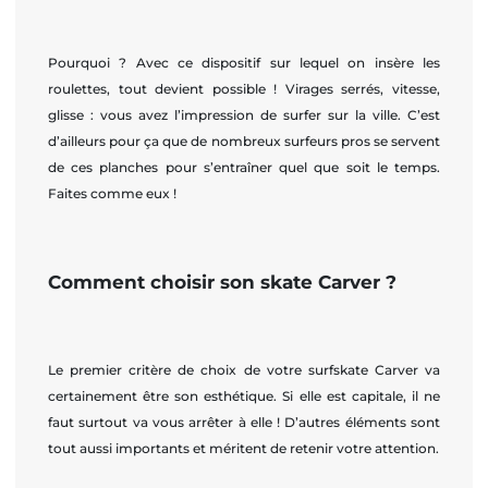
Pourquoi ? Avec ce dispositif sur lequel on insère les
roulettes, tout devient possible ! Virages serrés, vitesse,
glisse : vous avez l’impression de surfer sur la ville. C’est
d’ailleurs pour ça que de nombreux surfeurs pros se servent
de ces planches pour s’entraîner quel que soit le temps.
Faites comme eux !
Comment choisir son skate Carver ?
Le premier critère de choix de votre surfskate Carver va
certainement être son esthétique. Si elle est capitale, il ne
faut surtout va vous arrêter à elle ! D’autres éléments sont
tout aussi importants et méritent de retenir votre attention.