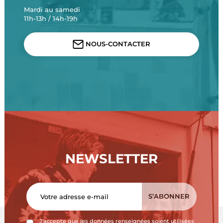
Mardi au samedi
11h-13h / 14h-19h
NOUS-CONTACTER
NEWSLETTER
J'accepte que les données renseignées soient utilisées