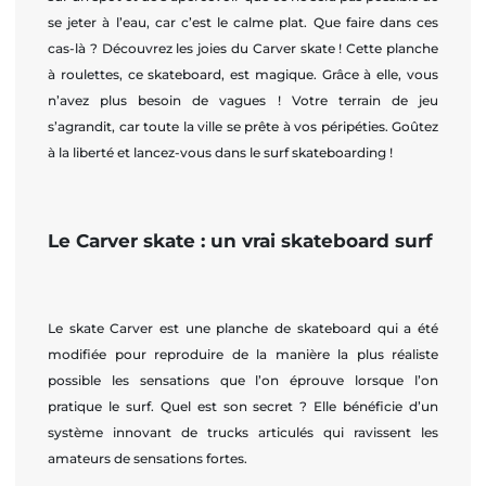
se jeter à l’eau, car c’est le calme plat. Que faire dans ces
cas-là ? Découvrez les joies du Carver skate ! Cette planche
à roulettes, ce skateboard, est magique. Grâce à elle, vous
n’avez plus besoin de vagues ! Votre terrain de jeu
s’agrandit, car toute la ville se prête à vos péripéties. Goûtez
à la liberté et lancez-vous dans le surf skateboarding !
Le Carver skate : un vrai skateboard surf
Le skate Carver est une planche de skateboard qui a été
modifiée pour reproduire de la manière la plus réaliste
possible les sensations que l’on éprouve lorsque l’on
pratique le surf. Quel est son secret ? Elle bénéficie d’un
système innovant de trucks articulés qui ravissent les
amateurs de sensations fortes.