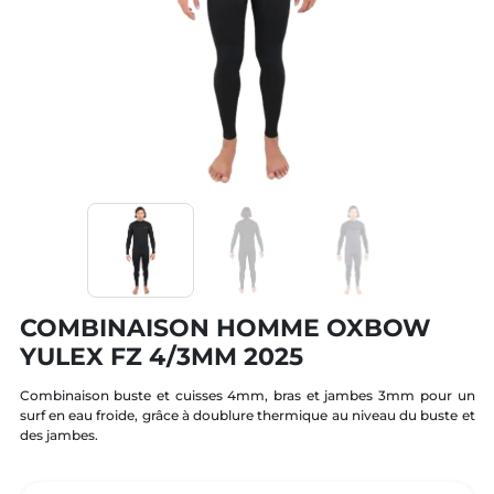
COMBINAISON HOMME OXBOW
YULEX FZ 4/3MM 2025
Combinaison buste et cuisses 4mm, bras et jambes 3mm pour un
surf en eau froide, grâce à doublure thermique au niveau du buste et
des jambes.