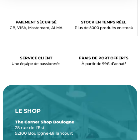
PAIEMENT SÉCURISÉ
STOCK EN TEMPS RÉEL
CB, VISA, Mastercard, ALMA
Plus de 5000 produits en stock
SERVICE CLIENT
FRAIS DE PORT OFFERTS
Une équipe de passionnés
À partir de 99€ d’achat*
LE SHOP
The Corner Shop Boulogne
28 rue de l'Est
92100 Boulogne-Billancourt