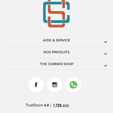
AIDE & SERVICE
NOS PRODUITS
THE CORNER SHOP