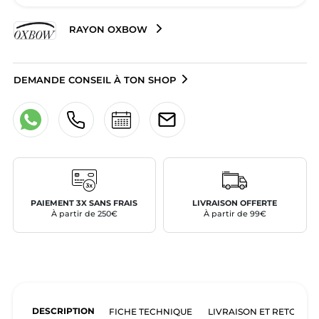
RAYON OXBOW
DEMANDE CONSEIL À TON SHOP
PAIEMENT 3X SANS FRAIS
LIVRAISON OFFERTE
À partir de 250€
À partir de 99€
DESCRIPTION
FICHE TECHNIQUE
LIVRAISON ET RETOURS