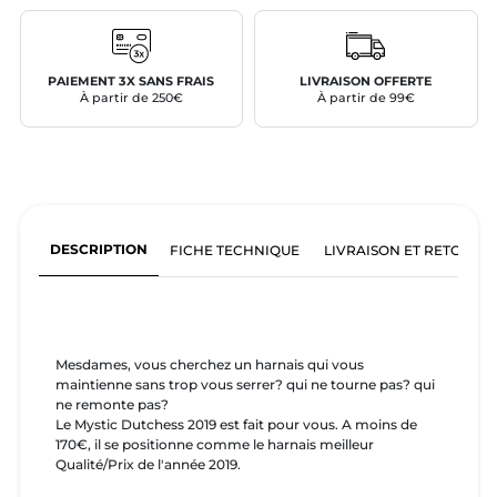
PAIEMENT 3X SANS FRAIS
LIVRAISON OFFERTE
À partir de 250€
À partir de 99€
DESCRIPTION
FICHE TECHNIQUE
LIVRAISON ET RETOURS
Mesdames, vous cherchez un harnais qui vous
maintienne sans trop vous serrer? qui ne tourne pas? qui
ne remonte pas?
Le Mystic Dutchess 2019 est fait pour vous. A moins de
170€, il se positionne comme le harnais meilleur
Qualité/Prix de l'année 2019.