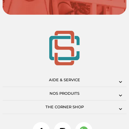
AIDE & SERVICE
NOS PRODUITS
THE CORNER SHOP