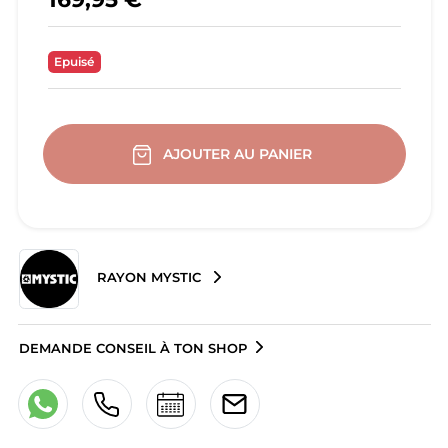
Epuisé
AJOUTER AU PANIER
RAYON MYSTIC
DEMANDE CONSEIL À TON SHOP