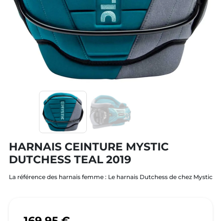
HARNAIS CEINTURE MYSTIC
DUTCHESS TEAL 2019
La référence des harnais femme : Le harnais Dutchess de chez Mystic
169,95 €