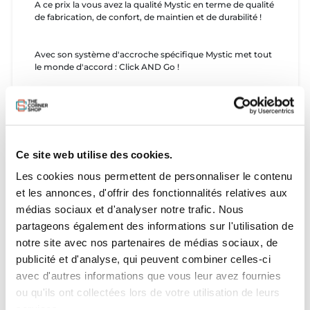
A ce prix la vous avez la qualité Mystic en terme de qualité
de fabrication, de confort, de maintien et de durabilité !
Avec son système d'accroche spécifique Mystic met tout
le monde d'accord : Click AND Go !
Guide de tailles :
Ce site web utilise des cookies.
Les cookies nous permettent de personnaliser le contenu
et les annonces, d'offrir des fonctionnalités relatives aux
médias sociaux et d'analyser notre trafic. Nous
partageons également des informations sur l'utilisation de
notre site avec nos partenaires de médias sociaux, de
publicité et d'analyse, qui peuvent combiner celles-ci
avec d'autres informations que vous leur avez fournies
ou qu'ils ont collectées lors de votre utilisation de leurs
services.