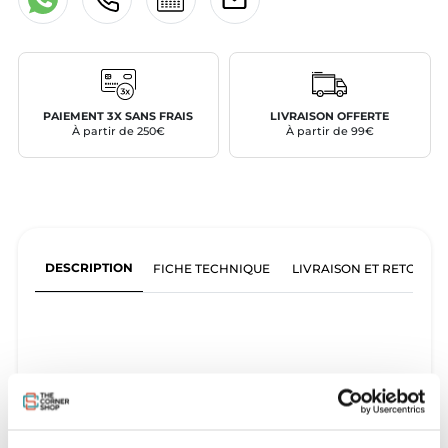
PAIEMENT 3X SANS FRAIS
LIVRAISON OFFERTE
À partir de 250€
À partir de 99€
DESCRIPTION
FICHE TECHNIQUE
LIVRAISON ET RETOURS