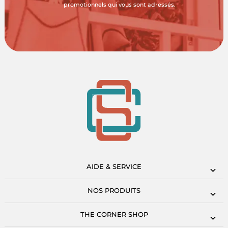
promotionnels qui vous sont adressés.
AIDE & SERVICE
NOS PRODUITS
THE CORNER SHOP