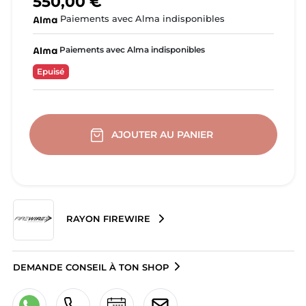
550,00 €
Paiements avec Alma indisponibles
Paiements avec Alma indisponibles
Epuisé
AJOUTER AU PANIER
RAYON FIREWIRE
DEMANDE CONSEIL À TON SHOP