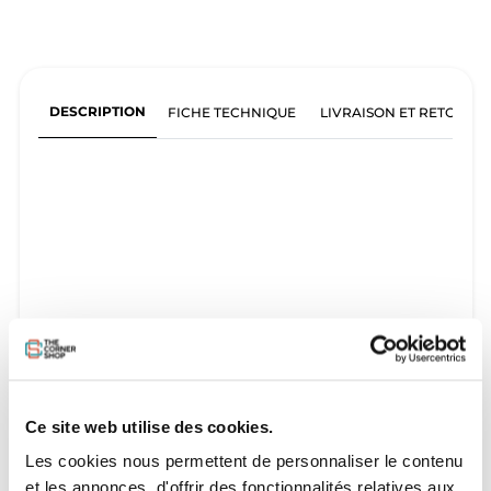
DESCRIPTION
FICHE TECHNIQUE
LIVRAISON ET RETOURS
Ce site web utilise des cookies.
Les cookies nous permettent de personnaliser le contenu
et les annonces, d'offrir des fonctionnalités relatives aux