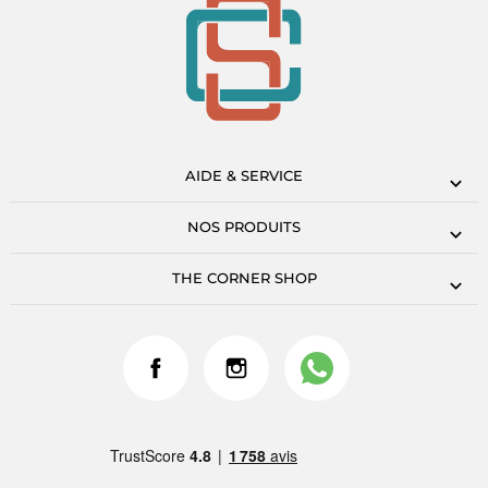
AIDE & SERVICE
NOS PRODUITS
THE CORNER SHOP