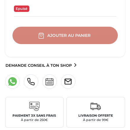
Epuisé
AJOUTER AU PANIER
DEMANDE CONSEIL À TON SHOP
PAIEMENT 3X SANS FRAIS
LIVRAISON OFFERTE
À partir de 250€
À partir de 99€