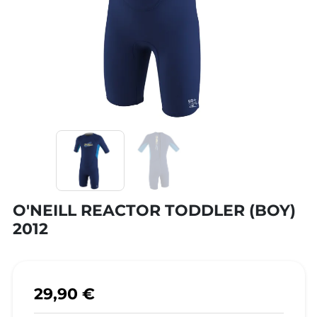
O'NEILL REACTOR TODDLER (BOY)
2012
29,90 €