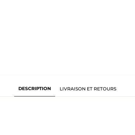
DESCRIPTION
LIVRAISON ET RETOURS