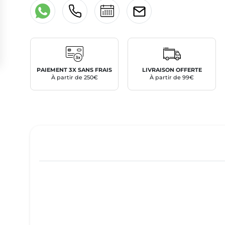
PAIEMENT 3X SANS FRAIS
LIVRAISON OFFERTE
À partir de 250€
À partir de 99€