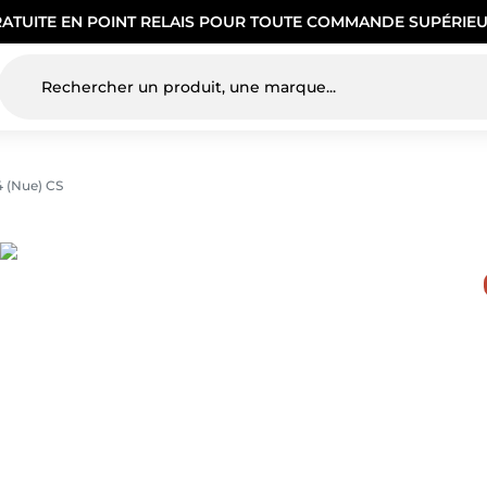
RATUITE EN POINT RELAIS POUR TOUTE COMMANDE SUPÉRIEU
4 (Nue) CS