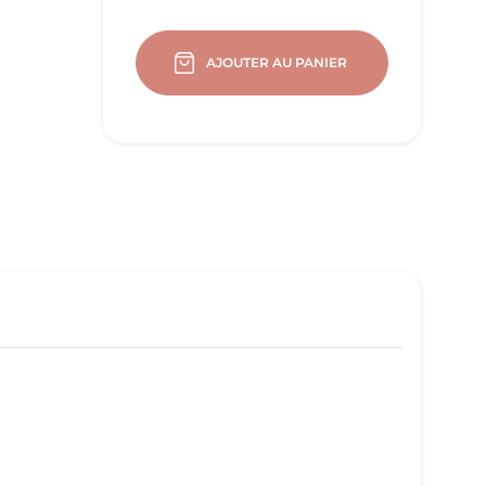
AJOUTER AU PANIER