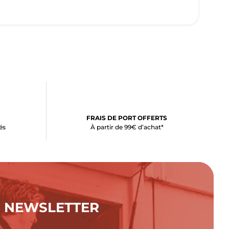
FRAIS DE PORT OFFERTS
és
À partir de 99€ d’achat*
NEWSLETTER