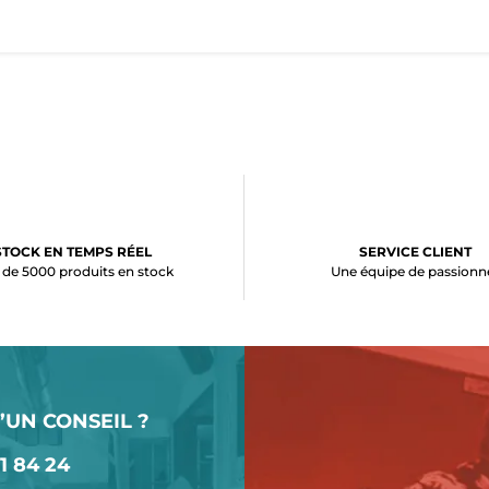
STOCK EN TEMPS RÉEL
SERVICE CLIENT
 de 5000 produits en stock
Une équipe de passionn
’UN CONSEIL ?
1 84 24