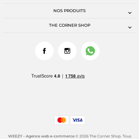
NOS PRODUITS
THE CORNER SHOP
WEEZY - Agence web e-commerce
© 2026 The Corner Shop. Tous