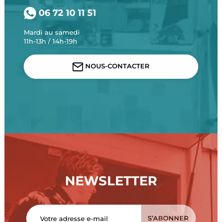
06 72 10 11 51
Mardi au samedi
11h-13h / 14h-19h
NOUS-CONTACTER
NEWSLETTER