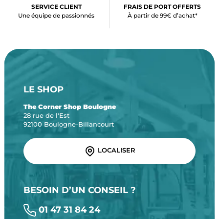
SERVICE CLIENT
FRAIS DE PORT OFFERTS
Une équipe de passionnés
À partir de 99€ d’achat*
LE SHOP
The Corner Shop Boulogne
28 rue de l'Est
92100 Boulogne-Billancourt
LOCALISER
BESOIN D’UN CONSEIL ?
01 47 31 84 24