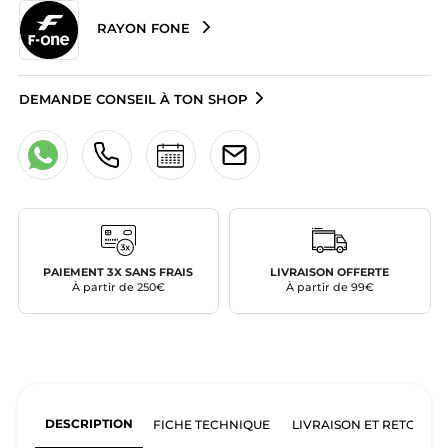
RAYON FONE
DEMANDE CONSEIL À TON SHOP
PAIEMENT 3X SANS FRAIS
LIVRAISON OFFERTE
À partir de 250€
À partir de 99€
DESCRIPTION
FICHE TECHNIQUE
LIVRAISON ET RETOURS