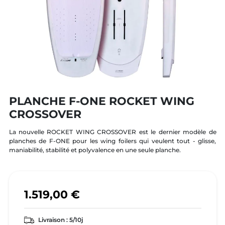
PLANCHE F-ONE ROCKET WING
CROSSOVER
La nouvelle ROCKET WING CROSSOVER est le dernier modèle de
planches de F-ONE pour les wing foilers qui veulent tout - glisse,
maniabilité, stabilité et polyvalence en une seule planche.
1.519,00 €
Livraison :
5/10j