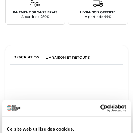
PAIEMENT 3X SANS FRAIS
LIVRAISON OFFERTE
À partir de 250€
À partir de 99€
DESCRIPTION
LIVRAISON ET RETOURS
Ce site web utilise des cookies.