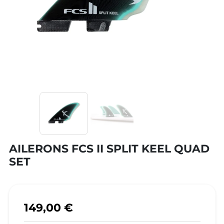
AILERONS FCS II SPLIT KEEL QUAD
SET
149,00 €