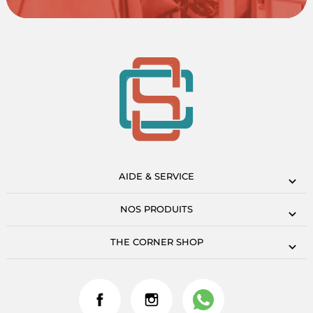
AIDE & SERVICE
NOS PRODUITS
THE CORNER SHOP