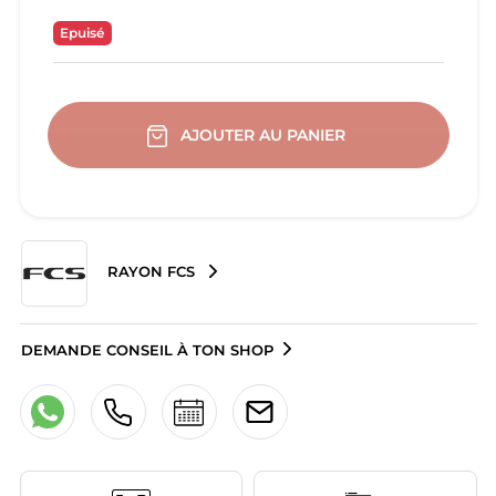
Epuisé
AJOUTER AU PANIER
RAYON FCS
DEMANDE CONSEIL À TON SHOP