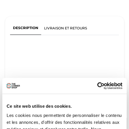
DESCRIPTION
LIVRAISON ET RETOURS
Ce site web utilise des cookies.
Les cookies nous permettent de personnaliser le contenu
et les annonces, d'offrir des fonctionnalités relatives aux
médias sociaux et d'analyser notre trafic. Nous