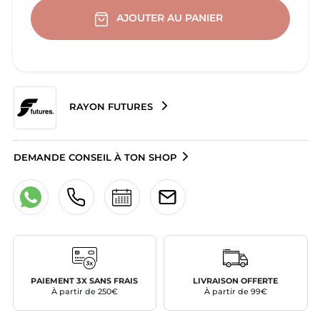
AJOUTER AU PANIER
RAYON FUTURES
DEMANDE CONSEIL À TON SHOP
PAIEMENT 3X SANS FRAIS
LIVRAISON OFFERTE
À partir de 250€
À partir de 99€