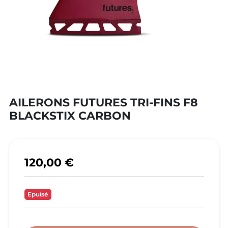
AILERONS FUTURES TRI-FINS F8
BLACKSTIX CARBON
120,00 €
Epuisé