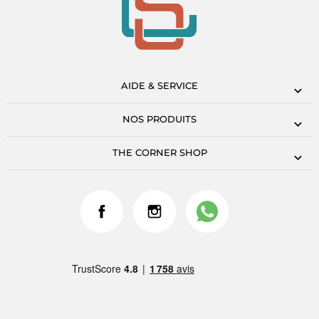
AIDE & SERVICE
NOS PRODUITS
THE CORNER SHOP