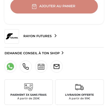
AJOUTER AU PANIER
RAYON FUTURES
DEMANDE CONSEIL À TON SHOP
PAIEMENT 3X SANS FRAIS
LIVRAISON OFFERTE
À partir de 250€
À partir de 99€