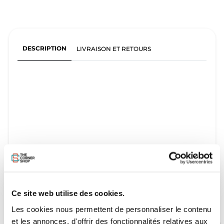
DESCRIPTION
LIVRAISON ET RETOURS
Ce site web utilise des cookies.
Les cookies nous permettent de personnaliser le contenu
et les annonces, d'offrir des fonctionnalités relatives aux