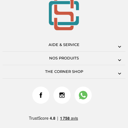
AIDE & SERVICE
NOS PRODUITS
THE CORNER SHOP