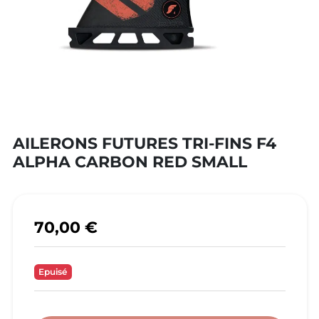
AILERONS FUTURES TRI-FINS F4
ALPHA CARBON RED SMALL
70,00 €
Epuisé