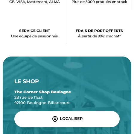
CB, VISA, Mastercard, ALMA
Plus de 5000 produits en stock
SERVICE CLIENT
FRAIS DE PORT OFFERTS
Une équipe de passionnés
À partir de 99€ d’achat*
LE SHOP
The Corner Shop Boulogne
28 rue de l'Est
92100 Boulogne-Billancourt
LOCALISER