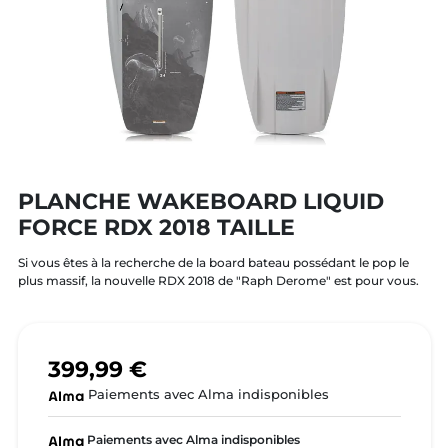
PLANCHE WAKEBOARD LIQUID
FORCE RDX 2018 TAILLE
Si vous êtes à la recherche de la board bateau possédant le pop le
plus massif, la nouvelle RDX 2018 de "Raph Derome" est pour vous.
399,99 €
Paiements avec Alma indisponibles
Paiements avec Alma indisponibles