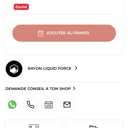
Epuisé
AJOUTER AU PANIER
RAYON LIQUID FORCE
DEMANDE CONSEIL À TON SHOP