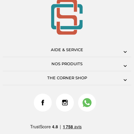
AIDE & SERVICE
NOS PRODUITS
THE CORNER SHOP