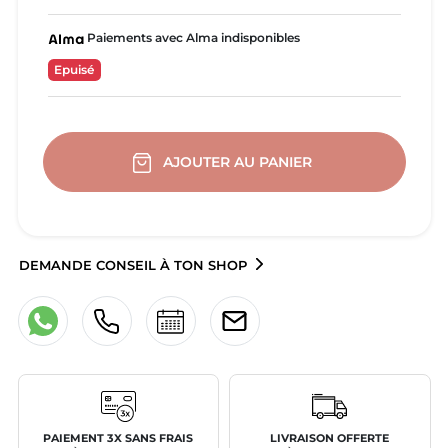
Paiements avec Alma indisponibles
Epuisé
AJOUTER AU PANIER
DEMANDE CONSEIL À TON SHOP
PAIEMENT 3X SANS FRAIS
LIVRAISON OFFERTE