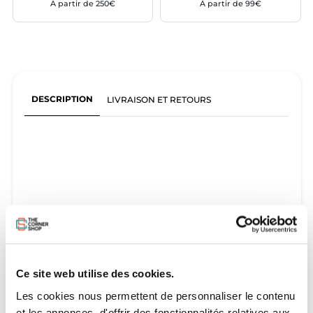
À partir de 250€
À partir de 99€
DESCRIPTION
LIVRAISON ET RETOURS
Ce site web utilise des cookies.
Les cookies nous permettent de personnaliser le contenu
et les annonces, d'offrir des fonctionnalités relatives aux