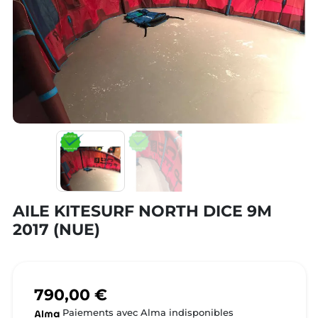
AILE KITESURF NORTH DICE 9M
2017 (NUE)
790,00 €
Paiements avec Alma indisponibles