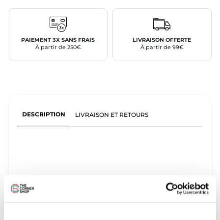
PAIEMENT 3X SANS FRAIS
LIVRAISON OFFERTE
À partir de 250€
À partir de 99€
DESCRIPTION
LIVRAISON ET RETOURS