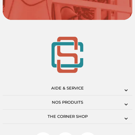
AIDE & SERVICE
NOS PRODUITS
THE CORNER SHOP