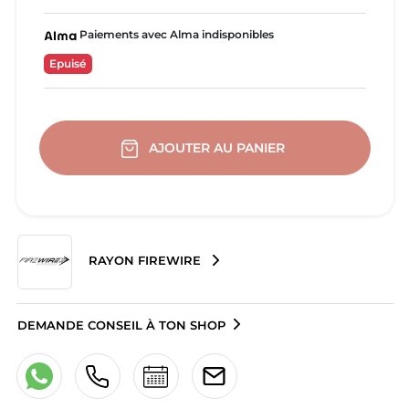
Paiements avec Alma indisponibles
Epuisé
AJOUTER AU PANIER
RAYON FIREWIRE
DEMANDE CONSEIL À TON SHOP