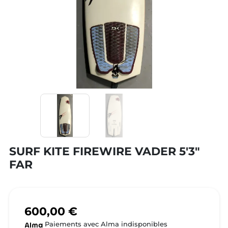
SURF KITE FIREWIRE VADER 5'3"
FAR
600,00 €
Paiements avec Alma indisponibles